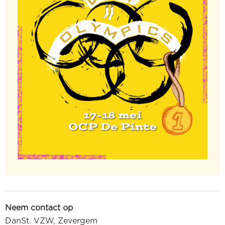
Neem contact op
DanSt. VZW, Zevergem